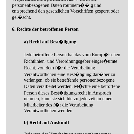
personenbezogenen Daten routinem��ig und
entsprechend den gesetzlichen Vorschriften gesperrt oder
gel�scht.
6. Rechte der betroffenen Person
a) Recht auf Best�tigung
Jede betroffene Person hat das vom Europ�ischen
Richtlinien- und Verordnungsgeber einger�umte
Recht, von dem f�r die Verarbeitung
Verantwortlichen eine Best�tigung dar�ber zu
verlangen, ob sie betreffende personenbezogene
Daten verarbeitet werden. M�chte eine betroffene
Person dieses Best�tigungsrecht in Anspruch
nehmen, kann sie sich hierzu jederzeit an einen
Mitarbeiter des f�r die Verarbeitung
Verantwortlichen wenden.
b) Recht auf Auskunft