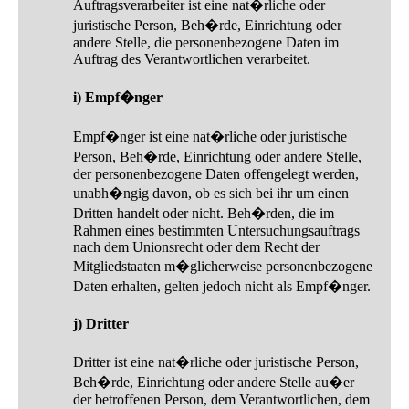
Auftragsverarbeiter ist eine nat�rliche oder
juristische Person, Beh�rde, Einrichtung oder
andere Stelle, die personenbezogene Daten im
Auftrag des Verantwortlichen verarbeitet.
i) Empf�nger
Empf�nger ist eine nat�rliche oder juristische
Person, Beh�rde, Einrichtung oder andere Stelle,
der personenbezogene Daten offengelegt werden,
unabh�ngig davon, ob es sich bei ihr um einen
Dritten handelt oder nicht. Beh�rden, die im
Rahmen eines bestimmten Untersuchungsauftrags
nach dem Unionsrecht oder dem Recht der
Mitgliedstaaten m�glicherweise personenbezogene
Daten erhalten, gelten jedoch nicht als Empf�nger.
j) Dritter
Dritter ist eine nat�rliche oder juristische Person,
Beh�rde, Einrichtung oder andere Stelle au�er
der betroffenen Person, dem Verantwortlichen, dem