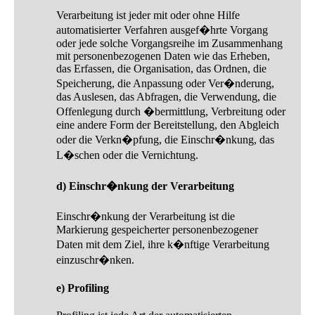
Verarbeitung ist jeder mit oder ohne Hilfe
automatisierter Verfahren ausgef�hrte Vorgang
oder jede solche Vorgangsreihe im Zusammenhang
mit personenbezogenen Daten wie das Erheben,
das Erfassen, die Organisation, das Ordnen, die
Speicherung, die Anpassung oder Ver�nderung,
das Auslesen, das Abfragen, die Verwendung, die
Offenlegung durch �bermittlung, Verbreitung oder
eine andere Form der Bereitstellung, den Abgleich
oder die Verkn�pfung, die Einschr�nkung, das
L�schen oder die Vernichtung.
d) Einschr�nkung der Verarbeitung
Einschr�nkung der Verarbeitung ist die
Markierung gespeicherter personenbezogener
Daten mit dem Ziel, ihre k�nftige Verarbeitung
einzuschr�nken.
e) Profiling