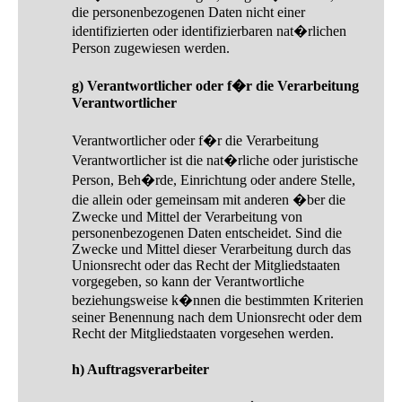
die personenbezogenen Daten nicht einer
identifizierten oder identifizierbaren nat�rlichen
Person zugewiesen werden.
g) Verantwortlicher oder f�r die Verarbeitung
Verantwortlicher
Verantwortlicher oder f�r die Verarbeitung
Verantwortlicher ist die nat�rliche oder juristische
Person, Beh�rde, Einrichtung oder andere Stelle,
die allein oder gemeinsam mit anderen �ber die
Zwecke und Mittel der Verarbeitung von
personenbezogenen Daten entscheidet. Sind die
Zwecke und Mittel dieser Verarbeitung durch das
Unionsrecht oder das Recht der Mitgliedstaaten
vorgegeben, so kann der Verantwortliche
beziehungsweise k�nnen die bestimmten Kriterien
seiner Benennung nach dem Unionsrecht oder dem
Recht der Mitgliedstaaten vorgesehen werden.
h) Auftragsverarbeiter