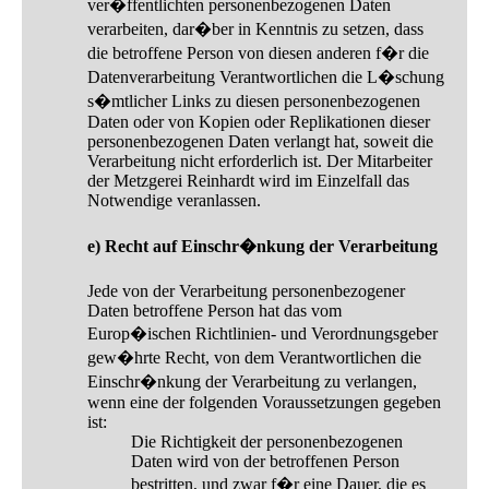
ver�ffentlichten personenbezogenen Daten
verarbeiten, dar�ber in Kenntnis zu setzen, dass
die betroffene Person von diesen anderen f�r die
Datenverarbeitung Verantwortlichen die L�schung
s�mtlicher Links zu diesen personenbezogenen
Daten oder von Kopien oder Replikationen dieser
personenbezogenen Daten verlangt hat, soweit die
Verarbeitung nicht erforderlich ist. Der Mitarbeiter
der Metzgerei Reinhardt wird im Einzelfall das
Notwendige veranlassen.
e) Recht auf Einschr�nkung der Verarbeitung
Jede von der Verarbeitung personenbezogener
Daten betroffene Person hat das vom
Europ�ischen Richtlinien- und Verordnungsgeber
gew�hrte Recht, von dem Verantwortlichen die
Einschr�nkung der Verarbeitung zu verlangen,
wenn eine der folgenden Voraussetzungen gegeben
ist:
Die Richtigkeit der personenbezogenen
Daten wird von der betroffenen Person
bestritten, und zwar f�r eine Dauer, die es