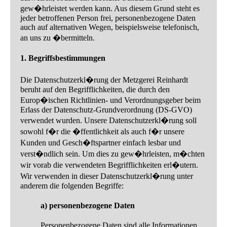
gew�hrleistet werden kann. Aus diesem Grund steht es
jeder betroffenen Person frei, personenbezogene Daten
auch auf alternativen Wegen, beispielsweise telefonisch,
an uns zu �bermitteln.
1. Begriffsbestimmungen
Die Datenschutzerkl�rung der Metzgerei Reinhardt
beruht auf den Begrifflichkeiten, die durch den
Europ�ischen Richtlinien- und Verordnungsgeber beim
Erlass der Datenschutz-Grundverordnung (DS-GVO)
verwendet wurden. Unsere Datenschutzerkl�rung soll
sowohl f�r die �ffentlichkeit als auch f�r unsere
Kunden und Gesch�ftspartner einfach lesbar und
verst�ndlich sein. Um dies zu gew�hrleisten, m�chten
wir vorab die verwendeten Begrifflichkeiten erl�utern.
Wir verwenden in dieser Datenschutzerkl�rung unter
anderem die folgenden Begriffe:
a) personenbezogene Daten
Personenbezogene Daten sind alle Informationen,