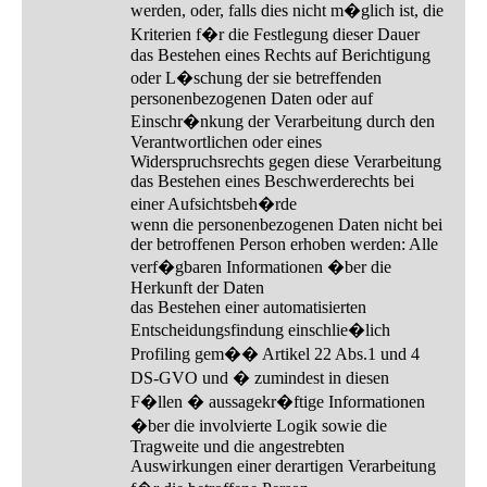
werden, oder, falls dies nicht m�glich ist, die
Kriterien f�r die Festlegung dieser Dauer
das Bestehen eines Rechts auf Berichtigung
oder L�schung der sie betreffenden
personenbezogenen Daten oder auf
Einschr�nkung der Verarbeitung durch den
Verantwortlichen oder eines
Widerspruchsrechts gegen diese Verarbeitung
das Bestehen eines Beschwerderechts bei
einer Aufsichtsbeh�rde
wenn die personenbezogenen Daten nicht bei
der betroffenen Person erhoben werden: Alle
verf�gbaren Informationen �ber die
Herkunft der Daten
das Bestehen einer automatisierten
Entscheidungsfindung einschlie�lich
Profiling gem�� Artikel 22 Abs.1 und 4
DS-GVO und � zumindest in diesen
F�llen � aussagekr�ftige Informationen
�ber die involvierte Logik sowie die
Tragweite und die angestrebten
Auswirkungen einer derartigen Verarbeitung