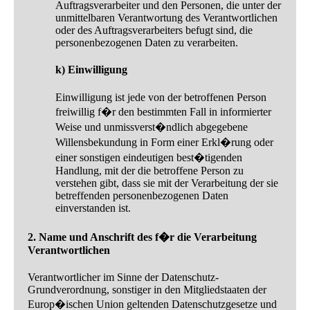
Auftragsverarbeiter und den Personen, die unter der
unmittelbaren Verantwortung des Verantwortlichen
oder des Auftragsverarbeiters befugt sind, die
personenbezogenen Daten zu verarbeiten.
k) Einwilligung
Einwilligung ist jede von der betroffenen Person
freiwillig f�r den bestimmten Fall in informierter
Weise und unmissverst�ndlich abgegebene
Willensbekundung in Form einer Erkl�rung oder
einer sonstigen eindeutigen best�tigenden
Handlung, mit der die betroffene Person zu
verstehen gibt, dass sie mit der Verarbeitung der sie
betreffenden personenbezogenen Daten
einverstanden ist.
2. Name und Anschrift des f�r die Verarbeitung
Verantwortlichen
Verantwortlicher im Sinne der Datenschutz-
Grundverordnung, sonstiger in den Mitgliedstaaten der
Europ�ischen Union geltenden Datenschutzgesetze und