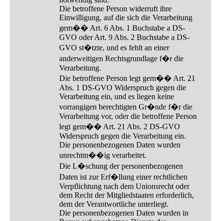
Die betroffene Person widerruft ihre
Einwilligung, auf die sich die Verarbeitung
gem�� Art. 6 Abs. 1 Buchstabe a DS-
GVO oder Art. 9 Abs. 2 Buchstabe a DS-
GVO st�tzte, und es fehlt an einer
anderweitigen Rechtsgrundlage f�r die
Verarbeitung.
Die betroffene Person legt gem�� Art. 21
Abs. 1 DS-GVO Widerspruch gegen die
Verarbeitung ein, und es liegen keine
vorrangigen berechtigten Gr�nde f�r die
Verarbeitung vor, oder die betroffene Person
legt gem�� Art. 21 Abs. 2 DS-GVO
Widerspruch gegen die Verarbeitung ein.
Die personenbezogenen Daten wurden
unrechtm��ig verarbeitet.
Die L�schung der personenbezogenen
Daten ist zur Erf�llung einer rechtlichen
Verpflichtung nach dem Unionsrecht oder
dem Recht der Mitgliedstaaten erforderlich,
dem der Verantwortliche unterliegt.
Die personenbezogenen Daten wurden in