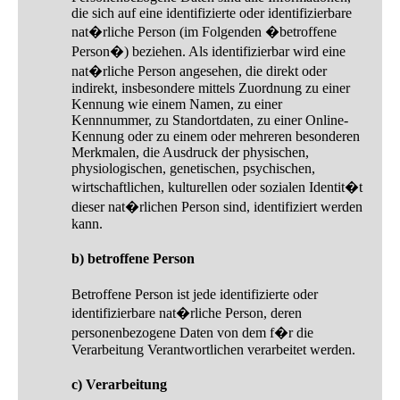
die sich auf eine identifizierte oder identifizierbare
nat�rliche Person (im Folgenden �betroffene
Person�) beziehen. Als identifizierbar wird eine
nat�rliche Person angesehen, die direkt oder
indirekt, insbesondere mittels Zuordnung zu einer
Kennung wie einem Namen, zu einer
Kennnummer, zu Standortdaten, zu einer Online-
Kennung oder zu einem oder mehreren besonderen
Merkmalen, die Ausdruck der physischen,
physiologischen, genetischen, psychischen,
wirtschaftlichen, kulturellen oder sozialen Identit�t
dieser nat�rlichen Person sind, identifiziert werden
kann.
b) betroffene Person
Betroffene Person ist jede identifizierte oder
identifizierbare nat�rliche Person, deren
personenbezogene Daten von dem f�r die
Verarbeitung Verantwortlichen verarbeitet werden.
c) Verarbeitung