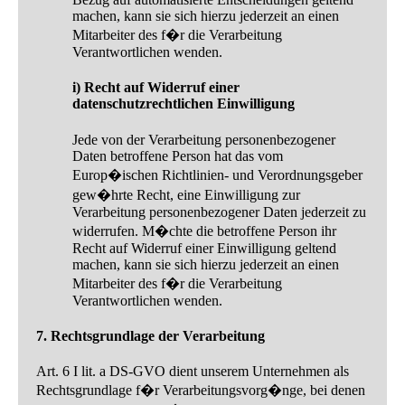
machen, kann sie sich hierzu jederzeit an einen
Mitarbeiter des f�r die Verarbeitung
Verantwortlichen wenden.
i) Recht auf Widerruf einer
datenschutzrechtlichen Einwilligung
Jede von der Verarbeitung personenbezogener
Daten betroffene Person hat das vom
Europ�ischen Richtlinien- und Verordnungsgeber
gew�hrte Recht, eine Einwilligung zur
Verarbeitung personenbezogener Daten jederzeit zu
widerrufen. M�chte die betroffene Person ihr
Recht auf Widerruf einer Einwilligung geltend
machen, kann sie sich hierzu jederzeit an einen
Mitarbeiter des f�r die Verarbeitung
Verantwortlichen wenden.
7. Rechtsgrundlage der Verarbeitung
Art. 6 I lit. a DS-GVO dient unserem Unternehmen als
Rechtsgrundlage f�r Verarbeitungsvorg�nge, bei denen