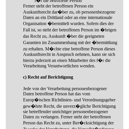
f�r die betroffene Person
Ferner steht der betroffenen Person ein
Auskunftsrecht dar�ber zu, ob personenbezogene
Daten an ein Drittland oder an eine internationale
Organisation �bermittelt wurden. Sofern dies der
Fall ist, so steht der betroffenen Person im �brigen
das Recht zu, Auskunft �ber die geeigneten
Garantien im Zusammenhang mit der �bermittlung
zu erhalten. M�chte eine betroffene Person dieses
Auskunftsrecht in Anspruch nehmen, kann sie sich
hierzu jederzeit an einen Mitarbeiter des f�r die
Verarbeitung Verantwortlichen wenden.
c) Recht auf Berichtigung
Jede von der Verarbeitung personenbezogener
Daten betroffene Person hat das vom
Europ�ischen Richtlinien- und Verordnungsgeber
gew�hrte Recht, die unverz�gliche Berichtigung
sie betreffender unrichtiger personenbezogener
Daten zu verlangen. Ferner steht der betroffenen
Person das Recht zu, unter Ber�cksichtigung der