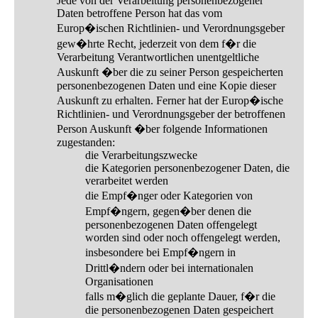
Jede von der Verarbeitung personenbezogener
Daten betroffene Person hat das vom
Europ�ischen Richtlinien- und Verordnungsgeber
gew�hrte Recht, jederzeit von dem f�r die
Verarbeitung Verantwortlichen unentgeltliche
Auskunft �ber die zu seiner Person gespeicherten
personenbezogenen Daten und eine Kopie dieser
Auskunft zu erhalten. Ferner hat der Europ�ische
Richtlinien- und Verordnungsgeber der betroffenen
Person Auskunft �ber folgende Informationen
zugestanden:
die Verarbeitungszwecke
die Kategorien personenbezogener Daten, die
verarbeitet werden
die Empf�nger oder Kategorien von
Empf�ngern, gegen�ber denen die
personenbezogenen Daten offengelegt
worden sind oder noch offengelegt werden,
insbesondere bei Empf�ngern in
Drittl�ndern oder bei internationalen
Organisationen
falls m�glich die geplante Dauer, f�r die
die personenbezogenen Daten gespeichert