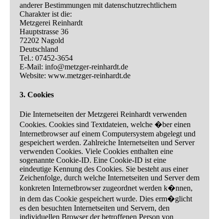
anderer Bestimmungen mit datenschutzrechtlichem
Charakter ist die:
Metzgerei Reinhardt
Hauptstrasse 36
72202 Nagold
Deutschland
Tel.: 07452-3654
E-Mail: info@metzger-reinhardt.de
Website: www.metzger-reinhardt.de
3. Cookies
Die Internetseiten der Metzgerei Reinhardt verwenden
Cookies. Cookies sind Textdateien, welche �ber einen
Internetbrowser auf einem Computersystem abgelegt und
gespeichert werden. Zahlreiche Internetseiten und Server
verwenden Cookies. Viele Cookies enthalten eine
sogenannte Cookie-ID. Eine Cookie-ID ist eine
eindeutige Kennung des Cookies. Sie besteht aus einer
Zeichenfolge, durch welche Internetseiten und Server dem
konkreten Internetbrowser zugeordnet werden k�nnen,
in dem das Cookie gespeichert wurde. Dies erm�glicht
es den besuchten Internetseiten und Servern, den
individuellen Browser der betroffenen Person von